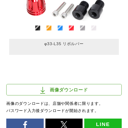
φ33-L35 リボルバー
画像ダウンロード
画像のダウンロードは、店舗や関係者に限ります。
パスワード入力後ダウンロードが開始されます。
LINE