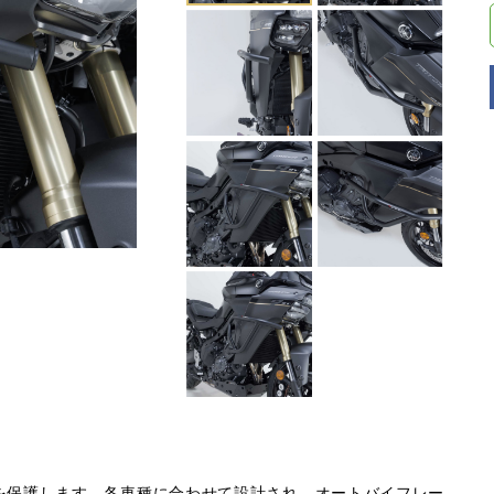
を保護します。各車種に合わせて設計され、オートバイフレー