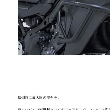
転倒時に最大限の安全を。
頑丈なパイプが燃料タンクやフェアリング、エンジン等