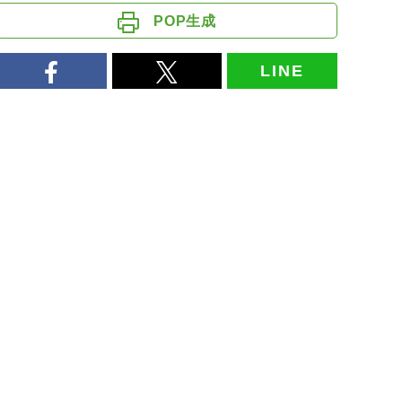
POP生成
LINE