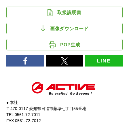
取扱説明書
画像ダウンロード
POP生成
LINE
● 本社
〒470-0117 愛知県日進市藤塚七丁目55番地
TEL 0561-72-7011
FAX 0561-72-7012