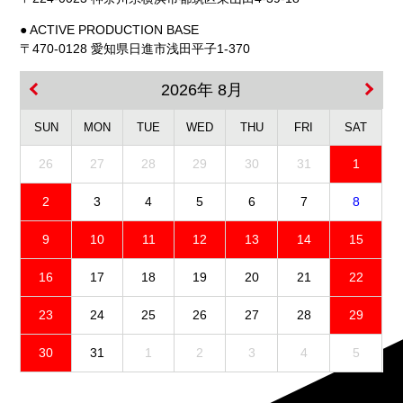
● ACTIVE PRODUCTION BASE
〒470-0128 愛知県日進市浅田平子1-370
2026年 8月
SUN
MON
TUE
WED
THU
FRI
SAT
26
27
28
29
30
31
1
2
3
4
5
6
7
8
9
10
11
12
13
14
15
16
17
18
19
20
21
22
23
24
25
26
27
28
29
30
31
1
2
3
4
5
免責事項