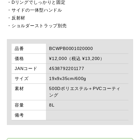
・Dリングでしっかりと固定
・サイドの一体型ハンドル
・反射材
・ショルダーストラップ別売
品番
BCWPB0001020000
価格
¥12,000（税込 ¥13,200）
JANコード
4538792201177
サイズ
19x9x35cm/600g
素材
500Dポリエステル＋PVCコーティ
ング
容量
8L
備考