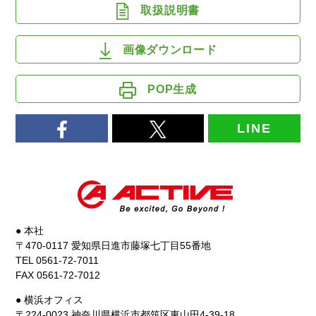
取扱説明書
画像ダウンロード
POP生成
LINE
● 本社
〒470-0117 愛知県日進市藤塚七丁目55番地
TEL 0561-72-7011
FAX 0561-72-7012
● 横浜オフィス
〒224-0023 神奈川県横浜市都筑区東山田4-39-18