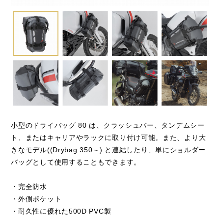
閉じる
小型のドライバッグ 80 は、クラッシュバー、タンデムシー
ト、またはキャリアやラックに取り付け可能。また、より大
きなモデル((Drybag 350～) と連結したり、単にショルダー
バッグとして使用することもできます。
・完全防水
・外側ポケット
・耐久性に優れた500D PVC製