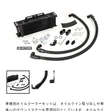
車種別オイルクーラーキットは、オイルライン取り出しや車
体へのマウントステーを専用設計としています。オイルライ