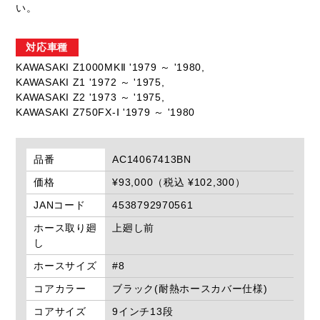
い。
対応車種
KAWASAKI Z1000MKⅡ '1979 ～ '1980,
KAWASAKI Z1 '1972 ～ '1975,
KAWASAKI Z2 '1973 ～ '1975,
KAWASAKI Z750FX-Ⅰ '1979 ～ '1980
品番
AC14067413BN
価格
¥93,000（税込 ¥102,300）
JANコード
4538792970561
ホース取り廻
上廻し前
し
ホースサイズ
#8
コアカラー
ブラック(耐熱ホースカバー仕様)
コアサイズ
9インチ13段