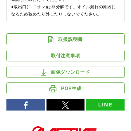
●取出口(ユニオン)は非分解です。オイル漏れの原因に
なるため弛めたり外したりしないでください。
取扱説明書
取付注意事項
画像ダウンロード
POP生成
LINE