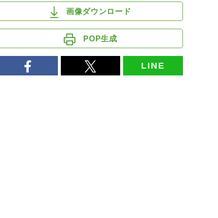
画像ダウンロード
POP生成
LINE