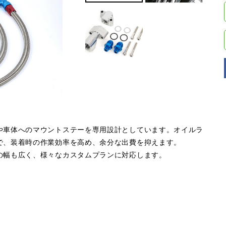
や車体へのマウントステーを専用設計としています。オイルラ
で、装着時の作業効率を高め、余分な出費を抑えます。
の幅も広く、様々なカスタムプランに対応します。