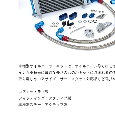
車種別オイルクーラーキットは、オイルライン取り出し
インも車種毎に最適な長さのものがキットに含まれるの
取り廻しやコアサイズ、サーモスタット対応品など選択
コア：セトラブ製
フィッティング：アクティブ製
車種別ステー：アクティブ製