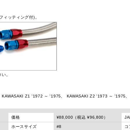
フィッティング付)。
さい。
KAWASAKI Z1 '1972 ～ '1975,
KAWASAKI Z2 '1973 ～ '1975,
価格
¥88,000（税込 ¥96,800）
J
ホースサイズ
#8
コ