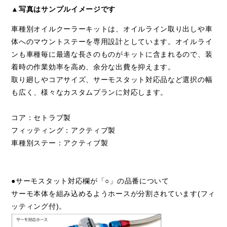
▲写真はサンプルイメージです
車種別オイルクーラーキットは、オイルライン取り出しや車
体へのマウントステーを専用設計としています。オイルライ
ンも車種毎に最適な長さのものがキットに含まれるので、装
着時の作業効率を高め、余分な出費を抑えます。
取り廻しやコアサイズ、サーモスタット対応品など選択の幅
も広く、様々なカスタムプランに対応します。
コア：セトラブ製
フィッティング：アクティブ製
車種別ステー：アクティブ製
●サーモスタット対応欄が「○」の品番について
サーモ本体を組み込めるようホースが分割されています(フィ
ッティング付)。