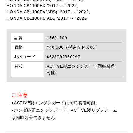
HONDA CB1100EX '2017 ～ '2022,
HONDA CB1100EX(ABS) '2017 ～ '2022,
HONDA CB1100RS ABS '2017 ～ '2022
品番
13691109
価格
¥40,000（税込 ¥44,000）
JANコード
4538792950297
備考
ACTIVE製エンジンガード同時装着
可能
ご注意
●ACTIVE製エンジンガードは同時装着可能。
●ホンダ純正エンジンガード、ACTIVE製サブフレーム
は同時装着できません。