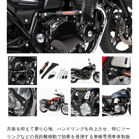
共振を抑えて乗り心地、ハンドリングを向上させ、特にツー
リングなどの長距離移動で効果を発揮する車種専用車体制振