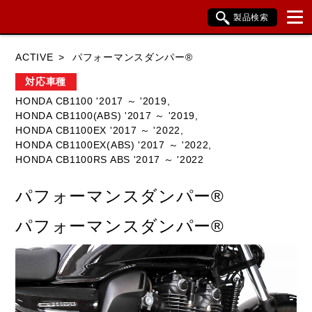
製品検索
ブランド内検索
ACTIVE
パフォーマンスダンパー®
車種検索
アイテム検索
品番検索
対応車種
HONDA CB1100 '2017 ～ '2019,
HONDA CB1100(ABS) '2017 ～ '2019,
HONDA
YAMAHA
SUZUKI
HONDA CB1100EX '2017 ～ '2022,
HONDA CB1100EX(ABS) '2017 ～ '2022,
KAWASAKI
BMW
DUCATI
HONDA CB1100RS ABS '2017 ～ '2022
HARLEY DAVIDSON
KTM
TRIUMPH
パフォーマンスダンパー®
パフォーマンスダンパー®
閉じる