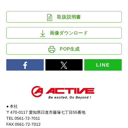
取扱説明書
画像ダウンロード
POP生成
LINE
● 本社
〒470-0117 愛知県日進市藤塚七丁目55番地
TEL 0561-72-7011
FAX 0561-72-7012