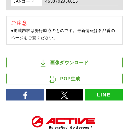
JANコード
4538792956015
ご注意
●掲載内容は発行時点のものです。最新情報は各品番の
ページをご覧ください。
画像ダウンロード
POP生成
LINE