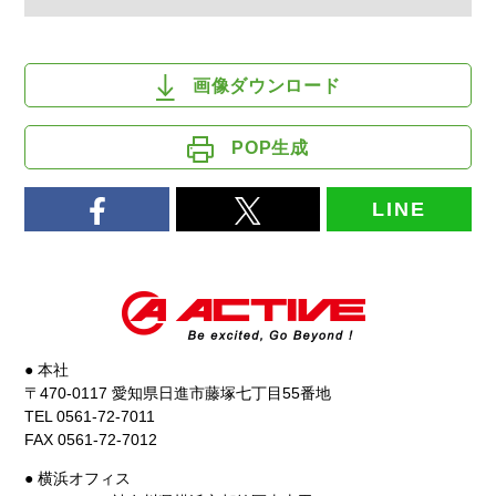
画像ダウンロード
POP生成
LINE
● 本社
〒470-0117 愛知県日進市藤塚七丁目55番地
TEL 0561-72-7011
FAX 0561-72-7012
● 横浜オフィス