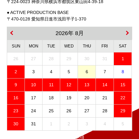
〒224-0023 神奈川県横浜市都筑区東山田4-39-18
● ACTIVE PRODUCTION BASE
〒470-0128 愛知県日進市浅田平子1-370
2026年 8月
SUN
MON
TUE
WED
THU
FRI
SAT
26
27
28
29
30
31
1
2
3
4
5
6
7
8
9
10
11
12
13
14
15
16
17
18
19
20
21
22
23
24
25
26
27
28
29
30
31
1
2
3
4
5
免責事項