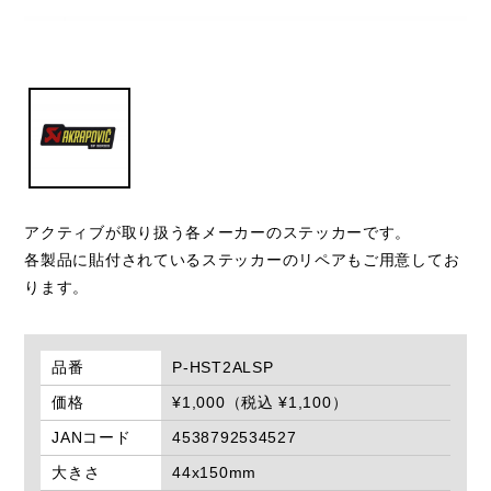
アクティブが取り扱う各メーカーのステッカーです。
各製品に貼付されているステッカーのリペアもご用意してお
ります。
品番
P-HST2ALSP
価格
¥1,000（税込 ¥1,100）
JANコード
4538792534527
大きさ
44x150mm