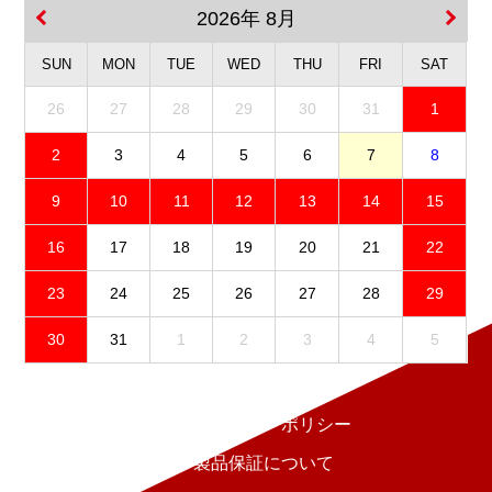
2026年 8月
SUN
MON
TUE
WED
THU
FRI
SAT
26
27
28
29
30
31
1
2
3
4
5
6
7
8
9
10
11
12
13
14
15
16
17
18
19
20
21
22
23
24
25
26
27
28
29
30
31
1
2
3
4
5
免責事項
プライバシーポリシー
製品保証について