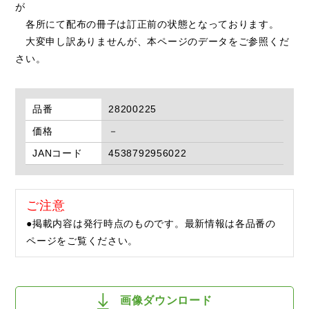
が
各所にて配布の冊子は訂正前の状態となっております。
大変申し訳ありませんが、本ページのデータをご参照くだ
さい。
品番
28200225
価格
－
JANコード
4538792956022
ご注意
●掲載内容は発行時点のものです。最新情報は各品番の
ページをご覧ください。
画像ダウンロード