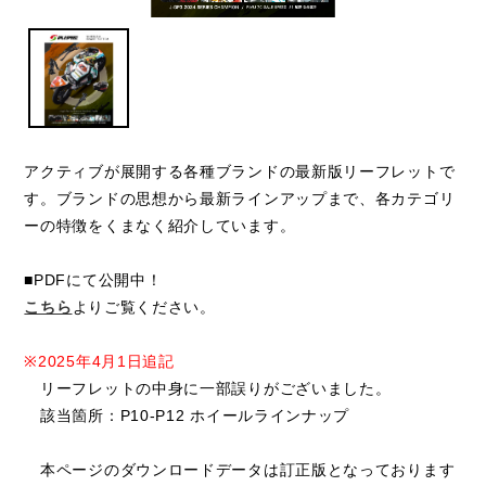
アクティブが展開する各種ブランドの最新版リーフレットで
す。ブランドの思想から最新ラインアップまで、各カテゴリ
ーの特徴をくまなく紹介しています。
■PDFにて公開中！
こちら
よりご覧ください。
※2025年4月1日追記
リーフレットの中身に一部誤りがございました。
該当箇所：P10-P12 ホイールラインナップ
本ページのダウンロードデータは訂正版となっております