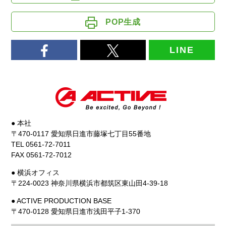
POP生成
LINE
● 本社
〒470-0117 愛知県日進市藤塚七丁目55番地
TEL 0561-72-7011
FAX 0561-72-7012
● 横浜オフィス
〒224-0023 神奈川県横浜市都筑区東山田4-39-18
● ACTIVE PRODUCTION BASE
〒470-0128 愛知県日進市浅田平子1-370