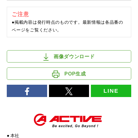
ご注意
●掲載内容は発行時点のものです。最新情報は各品番の
ページをご覧ください。
画像ダウンロード
POP生成
LINE
● 本社