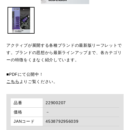
アクティブが展開する各種ブランドの最新版リーフレットで
す。ブランドの思想から最新ラインアップまで、各カテゴリ
ーの特徴をくまなく紹介しています。
■PDFにて公開中！
こちら
よりご覧ください。
品番
22900207
価格
－
JANコード
4538792956039