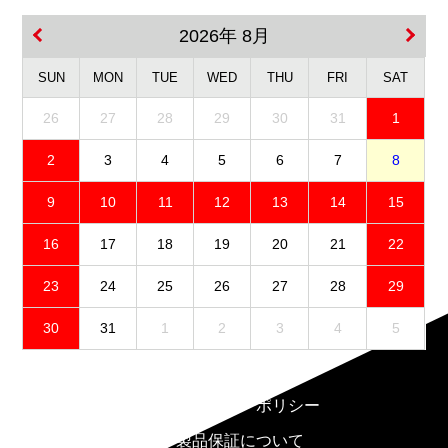
2026年 8月
SUN
MON
TUE
WED
THU
FRI
SAT
26
27
28
29
30
31
1
2
3
4
5
6
7
8
9
10
11
12
13
14
15
16
17
18
19
20
21
22
23
24
25
26
27
28
29
30
31
1
2
3
4
5
免責事項
プライバシーポリシー
製品保証について