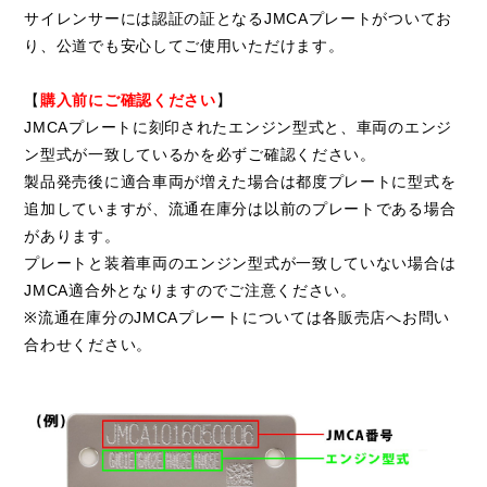
サイレンサーには認証の証となるJMCAプレートがついてお
り、公道でも安心してご使用いただけます。
【
購入前にご確認ください
】
JMCAプレートに刻印されたエンジン型式と、車両のエンジ
ン型式が一致しているかを必ずご確認ください。
製品発売後に適合車両が増えた場合は都度プレートに型式を
追加していますが、流通在庫分は以前のプレートである場合
があります。
プレートと装着車両のエンジン型式が一致していない場合は
JMCA適合外となりますのでご注意ください。
※流通在庫分のJMCAプレートについては各販売店へお問い
合わせください。