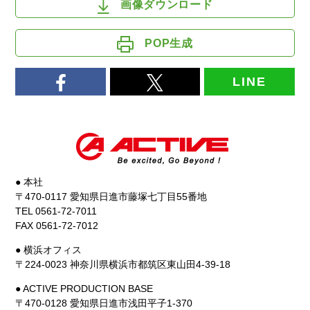
画像ダウンロード
POP生成
LINE
● 本社
〒470-0117 愛知県日進市藤塚七丁目55番地
TEL 0561-72-7011
FAX 0561-72-7012
● 横浜オフィス
〒224-0023 神奈川県横浜市都筑区東山田4-39-18
● ACTIVE PRODUCTION BASE
〒470-0128 愛知県日進市浅田平子1-370