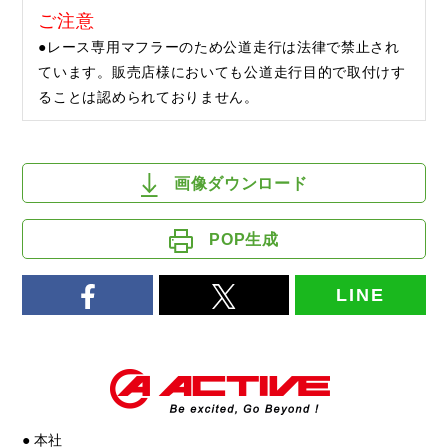
ご注意
●レース専用マフラーのため公道走行は法律で禁止され
ています。販売店様においても公道走行目的で取付けす
ることは認められておりません。
画像ダウンロード
POP生成
LINE
● 本社