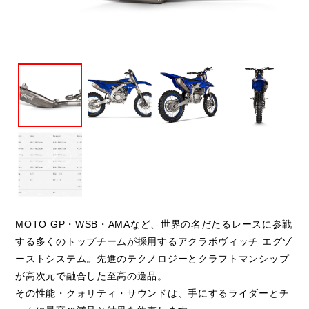
閉じる
MOTO GP・WSB・AMAなど、世界の名だたるレースに参戦
する多くのトップチームが採用するアクラポヴィッチ エグゾ
ーストシステム。先進のテクノロジーとクラフトマンシップ
が高次元で融合した至高の逸品。
その性能・クォリティ・サウンドは、手にするライダーとチ