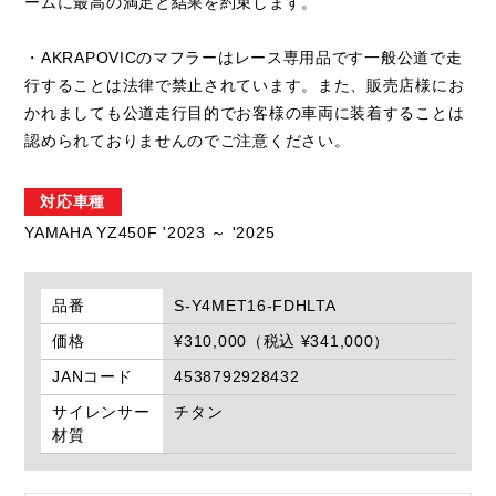
ームに最高の満足と結果を約束します。
・AKRAPOVICのマフラーはレース専用品です一般公道で走
行することは法律で禁止されています。また、販売店様にお
かれましても公道走行目的でお客様の車両に装着することは
認められておりませんのでご注意ください。
対応車種
YAMAHA YZ450F '2023 ～ '2025
品番
S-Y4MET16-FDHLTA
価格
¥310,000（税込 ¥341,000）
JANコード
4538792928432
サイレンサー
チタン
材質