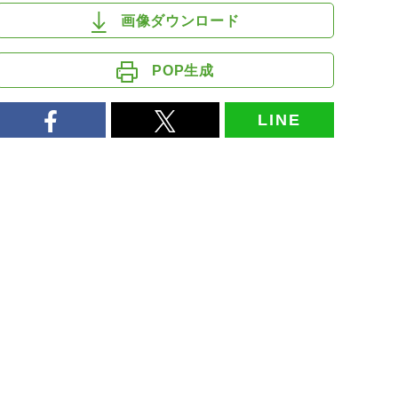
画像ダウンロード
POP生成
LINE