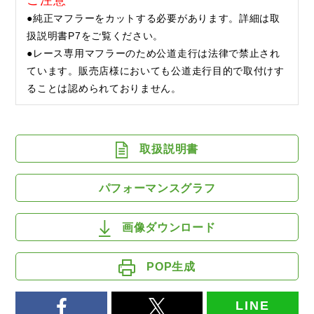
●純正マフラーをカットする必要があります。詳細は取
扱説明書P7をご覧ください。
●レース専用マフラーのため公道走行は法律で禁止され
ています。販売店様においても公道走行目的で取付けす
ることは認められておりません。
取扱説明書
パフォーマンスグラフ
画像ダウンロード
POP生成
LINE