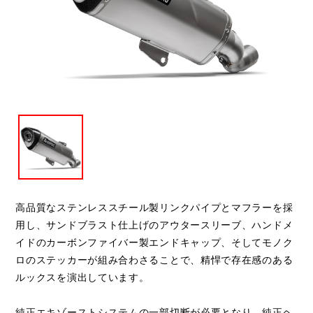
閉じる
高品質なステンレススチール製リンクパイプとマフラーを採
用し、サンドブラスト仕上げのアウタースリーブ、ハンドメ
イドのカーボンファイバー製エンドキャップ、そしてモノク
ロのステッカーが組み合わさることで、精悍で存在感のある
ルックスを演出しています。
純正エキゾーストシステムの一部切断が必要となり、純正ヘ