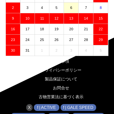
2
3
4
5
6
7
8
9
10
11
12
13
14
15
16
17
18
19
20
21
22
23
24
25
26
27
28
29
30
31
1
2
3
4
5
免責事項
プライバシーポリシー
製品保証について
お問合せ
古物営業法に基づく表示
X
f | ACTIVE
f | GALE SPEED