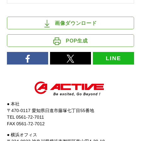
画像ダウンロード
POP生成
LINE
● 本社
〒470-0117 愛知県日進市藤塚七丁目55番地
TEL 0561-72-7011
FAX 0561-72-7012
● 横浜オフィス