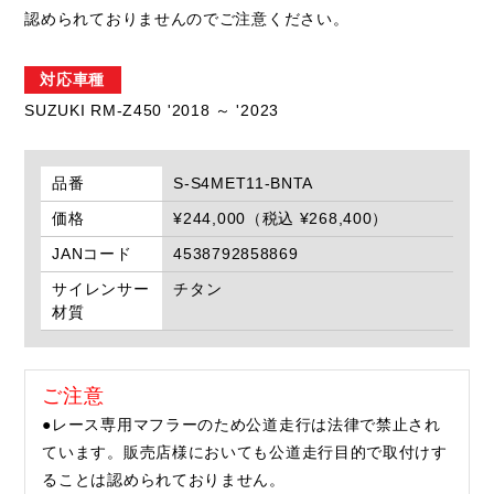
認められておりませんのでご注意ください。
対応車種
SUZUKI RM-Z450 '2018 ～ '2023
品番
S-S4MET11-BNTA
価格
¥244,000（税込 ¥268,400）
JANコード
4538792858869
サイレンサー
チタン
材質
ご注意
●レース専用マフラーのため公道走行は法律で禁止され
ています。販売店様においても公道走行目的で取付けす
ることは認められておりません。