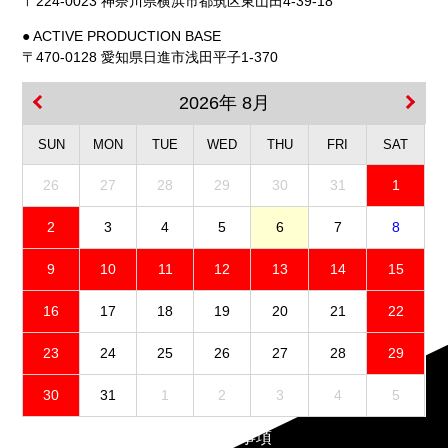
〒224-0023 神奈川県横浜市都筑区東山田4-39-18
● ACTIVE PRODUCTION BASE
〒470-0128 愛知県日進市浅田平子1-370
2026年 8月
SUN
MON
TUE
WED
THU
FRI
SAT
26
27
28
29
30
31
1
2
3
4
5
6
7
8
9
10
11
12
13
14
15
16
17
18
19
20
21
22
23
24
25
26
27
28
29
30
31
1
2
3
4
5
免責事項