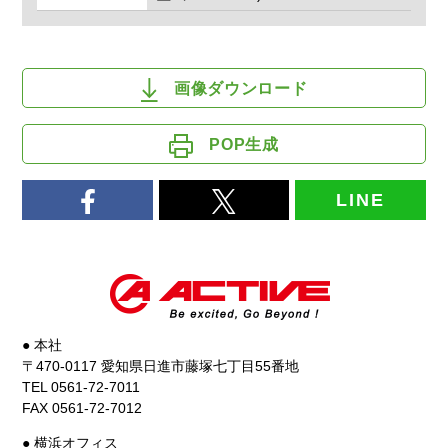
画像ダウンロード
POP生成
LINE
● 本社
〒470-0117 愛知県日進市藤塚七丁目55番地
TEL 0561-72-7011
FAX 0561-72-7012
● 横浜オフィス