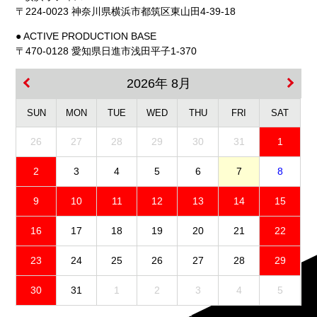
〒224-0023 神奈川県横浜市都筑区東山田4-39-18
● ACTIVE PRODUCTION BASE
〒470-0128 愛知県日進市浅田平子1-370
2026年 8月
SUN
MON
TUE
WED
THU
FRI
SAT
26
27
28
29
30
31
1
2
3
4
5
6
7
8
9
10
11
12
13
14
15
16
17
18
19
20
21
22
23
24
25
26
27
28
29
30
31
1
2
3
4
5