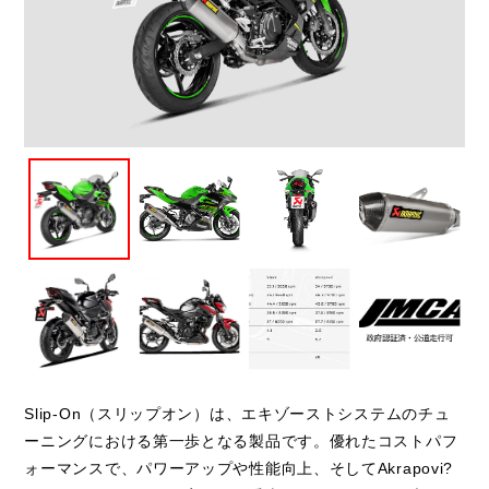
閉じる
Slip-On（スリップオン）は、エキゾーストシステムのチュ
ーニングにおける第一歩となる製品です。優れたコストパフ
ォーマンスで、パワーアップや性能向上、そしてAkrapovi?