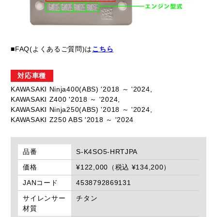
■FAQ(よくあるご質問)は
こちら
対応車種
KAWASAKI Ninja400(ABS) '2018 ～ '2024,
KAWASAKI Z400 '2018 ～ '2024,
KAWASAKI Ninja250(ABS) '2018 ～ '2024,
KAWASAKI Z250 ABS '2018 ～ '2024
品番
S-K4SO5-HRTJPA
価格
¥122,000（税込 ¥134,200）
JANコード
4538792869131
サイレンサー
チタン
材質