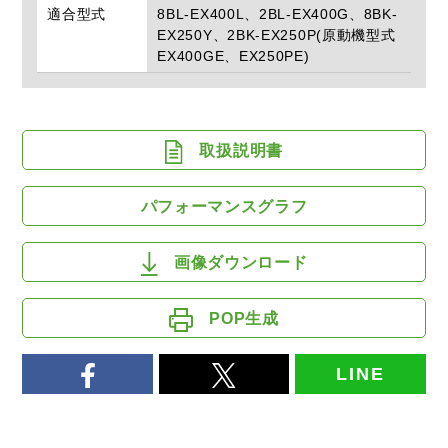
適合型式
8BL-EX400L、2BL-EX400G、8BK-
EX250Y、2BK-EX250P(原動機型式
EX400GE、EX250PE)
取扱説明書
パフォーマンスグラフ
画像ダウンロード
POP生成
LINE