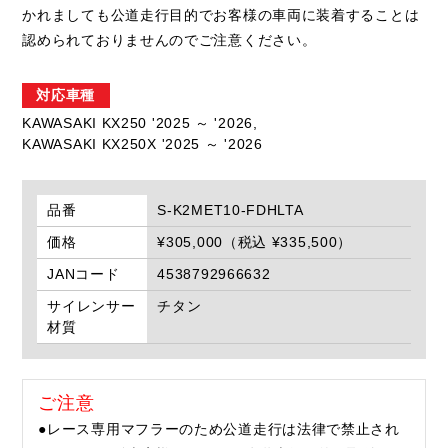
かれましても公道走行目的でお客様の車両に装着することは
認められておりませんのでご注意ください。
対応車種
KAWASAKI KX250 '2025 ～ '2026,
KAWASAKI KX250X '2025 ～ '2026
品番
S-K2MET10-FDHLTA
価格
¥305,000（税込 ¥335,500）
JANコード
4538792966632
サイレンサー
チタン
材質
ご注意
●レース専用マフラーのため公道走行は法律で禁止され