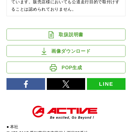
ています。販売店様においても公道走行目的で取付けす
ることは認められておりません。
取扱説明書
画像ダウンロード
POP生成
LINE
● 本社