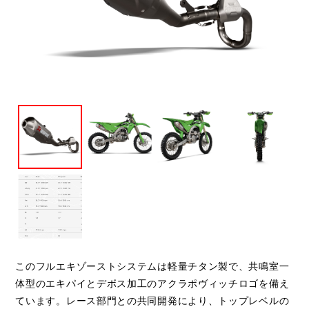
閉じる
このフルエキゾーストシステムは軽量チタン製で、共鳴室一
体型のエキパイとデボス加工のアクラポヴィッチロゴを備え
ています。レース部門との共同開発により、トップレベルの