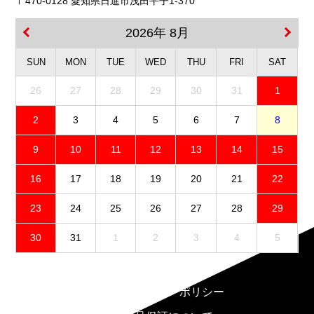
〒470-0128 愛知県日進市浅田平子1-370
2026年 8月
SUN
MON
TUE
WED
THU
FRI
SAT
26
27
28
29
30
31
1
2
3
4
5
6
7
8
9
10
11
12
13
14
15
16
17
18
19
20
21
22
23
24
25
26
27
28
29
30
31
1
2
3
4
5
免責事項
プライバシーポリシー