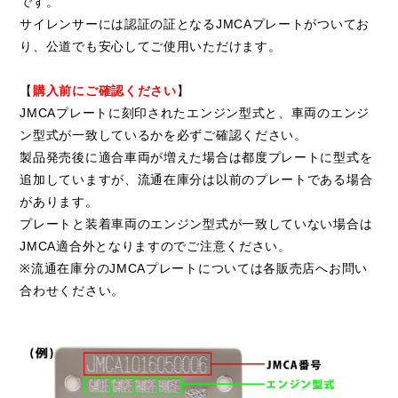
です。
サイレンサーには認証の証となるJMCAプレートがついてお
り、公道でも安心してご使用いただけます。
【
購入前にご確認ください
】
JMCAプレートに刻印されたエンジン型式と、車両のエンジ
ン型式が一致しているかを必ずご確認ください。
製品発売後に適合車両が増えた場合は都度プレートに型式を
追加していますが、流通在庫分は以前のプレートである場合
があります。
プレートと装着車両のエンジン型式が一致していない場合は
JMCA適合外となりますのでご注意ください。
※流通在庫分のJMCAプレートについては各販売店へお問い
合わせください。