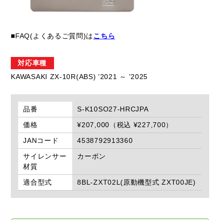
■FAQ(よくあるご質問)は
こちら
対応車種
KAWASAKI ZX-10R(ABS) '2021 ～ '2025
品番
S-K10SO27-HRCJPA
価格
¥207,000（税込 ¥227,700）
JANコード
4538792913360
サイレンサー
カーボン
材質
適合型式
8BL-ZXT02L(原動機型式 ZXT00JE)