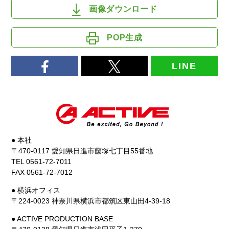
画像ダウンロード
POP生成
LINE
● 本社
〒470-0117 愛知県日進市藤塚七丁目55番地
TEL 0561-72-7011
FAX 0561-72-7012
● 横浜オフィス
〒224-0023 神奈川県横浜市都筑区東山田4-39-18
● ACTIVE PRODUCTION BASE