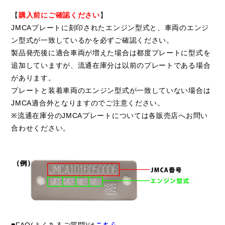
【
購入前にご確認ください
】
JMCAプレートに刻印されたエンジン型式と、車両のエンジ
ン型式が一致しているかを必ずご確認ください。
製品発売後に適合車両が増えた場合は都度プレートに型式を
追加していますが、流通在庫分は以前のプレートである場合
があります。
プレートと装着車両のエンジン型式が一致していない場合は
JMCA適合外となりますのでご注意ください。
※流通在庫分のJMCAプレートについては各販売店へお問い
合わせください。