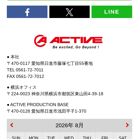
LINE
● 本社
〒470-0117 愛知県日進市藤塚七丁目55番地
TEL 0561-72-7011
FAX 0561-72-7012
● 横浜オフィス
〒224-0023 神奈川県横浜市都筑区東山田4-39-18
● ACTIVE PRODUCTION BASE
〒470-0128 愛知県日進市浅田平子1-370
2026年 8月
SUN
MON
TUE
WED
THU
FRI
SAT