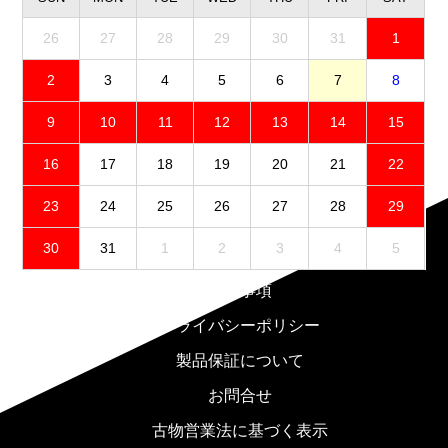
26
27
28
29
30
31
1
2
3
4
5
6
7
8
9
10
11
12
13
14
15
16
17
18
19
20
21
22
23
24
25
26
27
28
29
30
31
1
2
3
4
5
免責事項
プライバシーポリシー
製品保証について
お問合せ
古物営業法に基づく表示