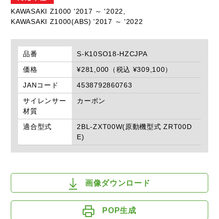
KAWASAKI Z1000 '2017 ～ '2022,
KAWASAKI Z1000(ABS) '2017 ～ '2022
品番
S-K10SO18-HZCJPA
価格
¥281,000（税込 ¥309,100）
JANコード
4538792860763
サイレンサー
カーボン
材質
適合型式
2BL-ZXT00W(原動機型式 ZRT00D
E)
画像ダウンロード
POP生成