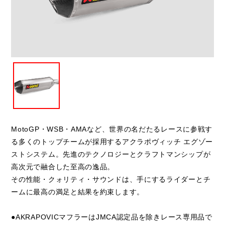
閉じる
MotoGP・WSB・AMAなど、世界の名だたるレースに参戦す
る多くのトップチームが採用するアクラポヴィッチ エグゾー
ストシステム。先進のテクノロジーとクラフトマンシップが
高次元で融合した至高の逸品。
その性能・クォリティ・サウンドは、手にするライダーとチ
ームに最高の満足と結果を約束します。
●AKRAPOVICマフラーはJMCA認定品を除きレース専用品で