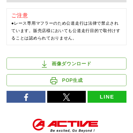
ご注意
●レース専用マフラーのため公道走行は法律で禁止され
ています。販売店様においても公道走行目的で取付けす
ることは認められておりません。
画像ダウンロード
POP生成
LINE