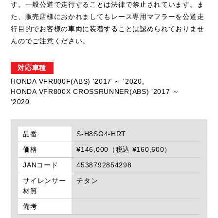
す。一般公道で走行することは法律で禁止されています。ま
た、販売店様におかれましてもレース専用マフラーを公道走
行目的でお客様の車両に装着することは認められておりませ
んのでご注意ください。
対応車種
HONDA VFR800F(ABS) '2017 ～ '2020,
HONDA VFR800X CROSSRUNNER(ABS) '2017 ～
'2020
品番
S-H8SO4-HRT
価格
¥146,000（税込 ¥160,600）
JANコード
4538792854298
サイレンサー
チタン
材質
備考