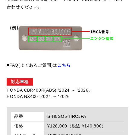
合わせください。
■FAQ(よくあるご質問)は
こちら
対応車種
HONDA CBR400R(ABS) '2024 ～ '2026,
HONDA NX400 '2024 ～ '2026
品番
S-H5SO5-HRCJPA
価格
¥128,000（税込 ¥140,800）