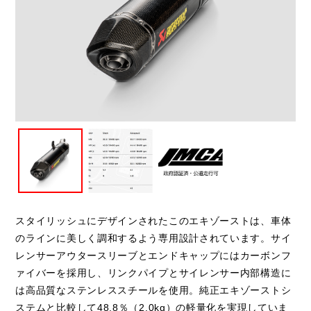
閉じる
スタイリッシュにデザインされたこのエキゾーストは、車体
のラインに美しく調和するよう専用設計されています。サイ
レンサーアウタースリーブとエンドキャップにはカーボンフ
ァイバーを採用し、リンクパイプとサイレンサー内部構造に
は高品質なステンレススチールを使用。純正エキゾーストシ
ステムと比較して48.8％（2.0kg）の軽量化を実現していま