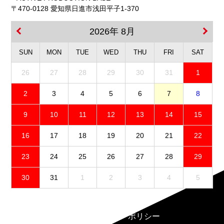
〒470-0128 愛知県日進市浅田平子1-370
2026年 8月
SUN
MON
TUE
WED
THU
FRI
SAT
26
27
28
29
30
31
1
2
3
4
5
6
7
8
9
10
11
12
13
14
15
16
17
18
19
20
21
22
23
24
25
26
27
28
29
30
31
1
2
3
4
5
免責事項
プライバシーポリシー