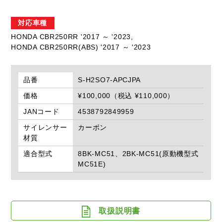
対応車種
HONDA CBR250RR '2017 ～ '2023,
HONDA CBR250RR(ABS) '2017 ～ '2023
品番
S-H2SO7-APCJPA
価格
¥100,000（税込 ¥110,000）
JANコード
4538792849959
サイレンサー
カーボン
材質
適合型式
8BK-MC51、2BK-MC51(原動機型式
MC51E)
取扱説明書