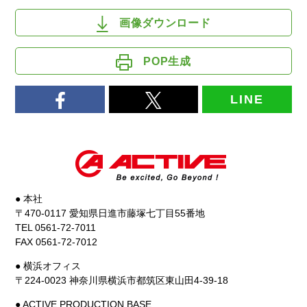
画像ダウンロード
POP生成
LINE
● 本社
〒470-0117 愛知県日進市藤塚七丁目55番地
TEL 0561-72-7011
FAX 0561-72-7012
● 横浜オフィス
〒224-0023 神奈川県横浜市都筑区東山田4-39-18
● ACTIVE PRODUCTION BASE