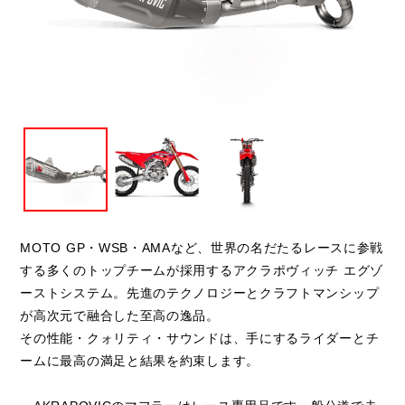
閉じる
MOTO GP・WSB・AMAなど、世界の名だたるレースに参戦
する多くのトップチームが採用するアクラポヴィッチ エグゾ
ーストシステム。先進のテクノロジーとクラフトマンシップ
が高次元で融合した至高の逸品。
その性能・クォリティ・サウンドは、手にするライダーとチ
ームに最高の満足と結果を約束します。