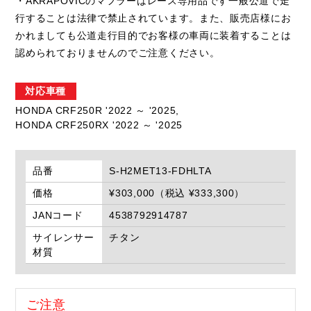
・AKRAPOVICのマフラーはレース専用品です一般公道で走
行することは法律で禁止されています。また、販売店様にお
かれましても公道走行目的でお客様の車両に装着することは
認められておりませんのでご注意ください。
対応車種
HONDA CRF250R '2022 ～ '2025,
HONDA CRF250RX '2022 ～ '2025
品番
S-H2MET13-FDHLTA
価格
¥303,000（税込 ¥333,300）
JANコード
4538792914787
サイレンサー
チタン
材質
ご注意