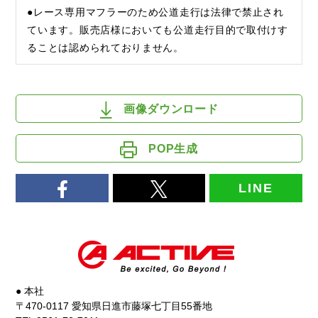
●レース専用マフラーのため公道走行は法律で禁止され
ています。販売店様においても公道走行目的で取付けす
ることは認められておりません。
画像ダウンロード
POP生成
LINE
● 本社
〒470-0117 愛知県日進市藤塚七丁目55番地