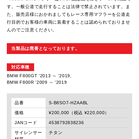
す。一般公道で走行することは法律で禁止されています。ま
た、販売店様におかれましてもレース専用マフラーを公道走
行目的でお客様の車両に装着することは認められておりませ
んのでご注意ください。
当製品は廃番となっております。
対応車種
BMW F800GT '2013 ～ '2019,
BMW F800R '2009 ～ '2019
品番
S-B8SO7-HZAABL
価格
¥200,000（税込 ¥220,000）
JANコード
4538792838236
サイレンサー
チタン