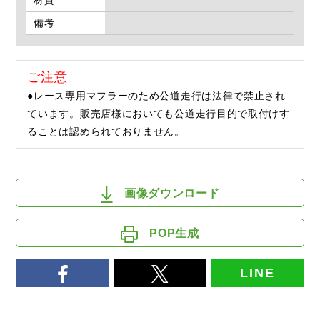
材質
備考
ご注意
●レース専用マフラーのため公道走行は法律で禁止され
ています。販売店様においても公道走行目的で取付けす
ることは認められておりません。
画像ダウンロード
POP生成
LINE