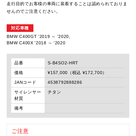
走行目的でお客様の車両に装着することは認められておりま
せんのでご注意ください。
対応車種
BMW C400GT '2019 ～ '2020,
BMW C400X '2018 ～ '2020
品番
S-B4SO2-HRT
価格
¥157,000（税込 ¥172,700）
JANコード
4538792888286
サイレンサー
チタン
材質
備考
ご注意