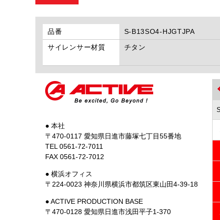
品番
S-B13SO4-HJGTJPA
サイレンサー材質
チタン
● 本社
〒470-0117 愛知県日進市藤塚七丁目55番地
TEL 0561-72-7011
FAX 0561-72-7012
● 横浜オフィス
〒224-0023 神奈川県横浜市都筑区東山田4-39-18
● ACTIVE PRODUCTION BASE
〒470-0128 愛知県日進市浅田平子1-370