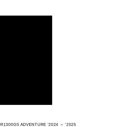
R1300GS ADVENTURE '2024 ～ '2025