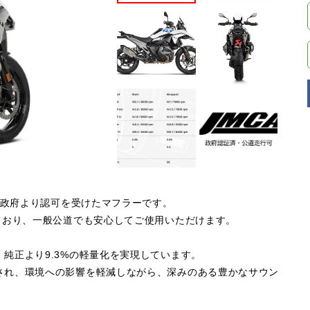
、政府より認可を受けたマフラーです。
ており、一般公道でも安心してご使用いただけます。
純正より9.3%の軽量化を実現しています。
され、環境への影響を軽減しながら、深みのある豊かなサウン