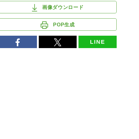
画像ダウンロード
POP生成
LINE