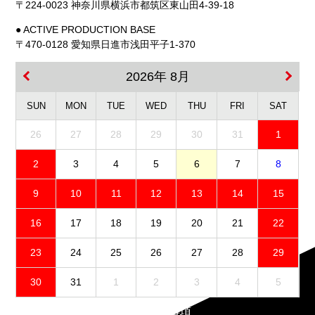
〒224-0023 神奈川県横浜市都筑区東山田4-39-18
● ACTIVE PRODUCTION BASE
〒470-0128 愛知県日進市浅田平子1-370
2026年 8月
SUN
MON
TUE
WED
THU
FRI
SAT
26
27
28
29
30
31
1
2
3
4
5
6
7
8
9
10
11
12
13
14
15
16
17
18
19
20
21
22
23
24
25
26
27
28
29
30
31
1
2
3
4
5
免責事項