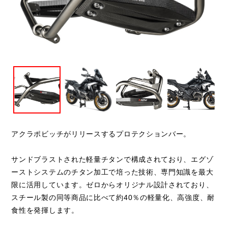
閉じる
アクラポビッチがリリースするプロテクションバー。
サンドブラストされた軽量チタンで構成されており、エグゾ
ーストシステムのチタン加工で培った技術、専門知識を最大
限に活用しています。ゼロからオリジナル設計されており、
スチール製の同等商品に比べて約40％の軽量化、高強度、耐
食性を発揮します。