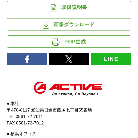
取扱説明書
画像ダウンロード
POP生成
LINE
● 本社
〒470-0117 愛知県日進市藤塚七丁目55番地
TEL 0561-72-7011
FAX 0561-72-7012
● 横浜オフィス