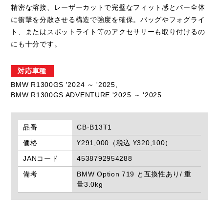
精密な溶接、レーザーカットで完璧なフィット感とバー全体
に衝撃を分散させる構造で強度を確保。バッグやフォグライ
ト、またはスポットライト等のアクセサリーも取り付けるの
にも十分です。
対応車種
BMW R1300GS '2024 ～ '2025,
BMW R1300GS ADVENTURE '2025 ～ '2025
品番
CB-B13T1
価格
¥291,000（税込 ¥320,100）
JANコード
4538792954288
備考
BMW Option 719 と互換性あり/ 重
量3.0kg