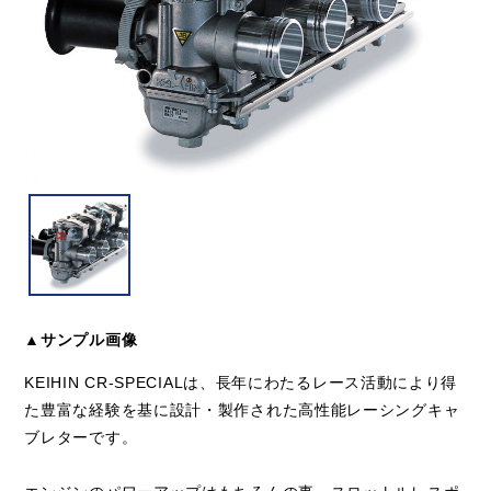
▲サンプル画像
KEIHIN CR-SPECIALは、長年にわたるレース活動により得
た豊富な経験を基に設計・製作された高性能レーシングキャ
ブレターです。