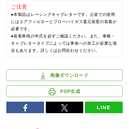
ご注意
●本製品はレーシングキャブレターです。公道での使用
にはエアフィルターとブローバイガス還元装置の装着が
必要です。
●装着車両の年式を必ずご確認ください。また、車種・
キャブレタータイプによっては車体への加工が必要な場
合もあります。詳しくはお問合わせください。
画像ダウンロード
POP生成
LINE