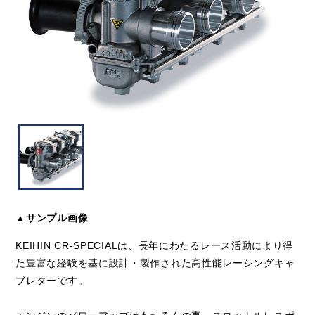
▲サンプル画像
KEIHIN CR-SPECIALは、長年にわたるレース活動により得
た豊富な経験を基に設計・製作された高性能レーシングキャ
ブレターです。