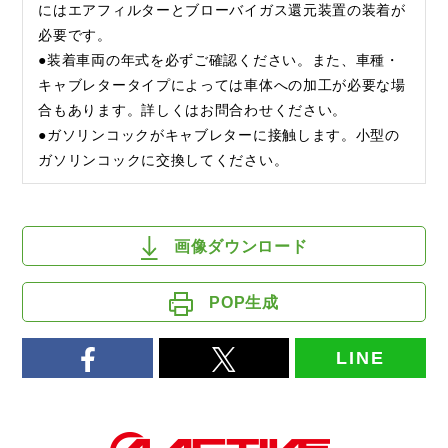
にはエアフィルターとブローバイガス還元装置の装着が
必要です。
●装着車両の年式を必ずご確認ください。また、車種・
キャブレタータイプによっては車体への加工が必要な場
合もあります。詳しくはお問合わせください。
●ガソリンコックがキャブレターに接触します。小型の
ガソリンコックに交換してください。
画像ダウンロード
POP生成
LINE