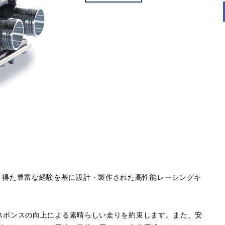
動により得た豊富な経験を基に設計・製作された高性能レーシングキ
スポンスの向上による素晴らしい走りを約束します。また、安