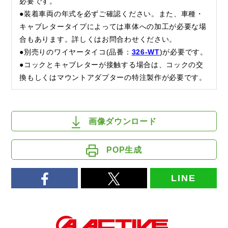
必要です。
●装着車両の年式を必ずご確認ください。また、車種・
キャブレタータイプによっては車体への加工が必要な場
合もあります。詳しくはお問合わせください。
●別売りのワイヤータイコ(品番：
326-WT
)が必要です。
●コックとキャブレターが接触する場合は、コックの交
換もしくはマウントアダプターの特注製作が必要です。
画像ダウンロード
POP生成
LINE