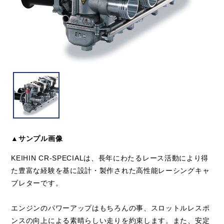
▲サンプル画像
KEIHIN CR-SPECIALは、長年にわたるレース活動により得
た豊富な経験を基に設計・製作された高性能レーシングキャ
ブレターです。
エンジンのパワーアップはもちろんの事、スロットルレスポ
ンスの向上による素晴らしい走りを約束します。また、安定