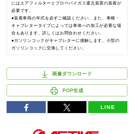
にはエアフィルターとブローバイガス還元装置の装着が
必要です。
●装着車両の年式を必ずご確認ください。また、車種・
キャブレタータイプによっては車体への加工が必要な場
合もあります。詳しくはお問合わせください。
●ガソリンコックがキャブレターに接触します。小型の
ガソリンコックに交換してください。
画像ダウンロード
POP生成
LINE