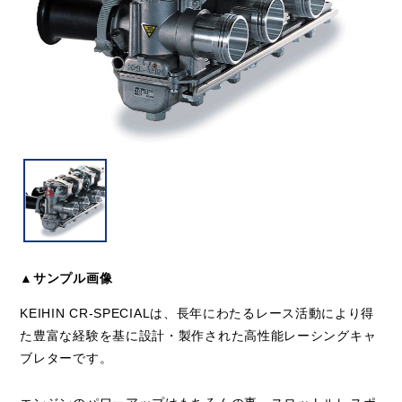
▲サンプル画像
KEIHIN CR-SPECIALは、長年にわたるレース活動により得
た豊富な経験を基に設計・製作された高性能レーシングキャ
ブレターです。