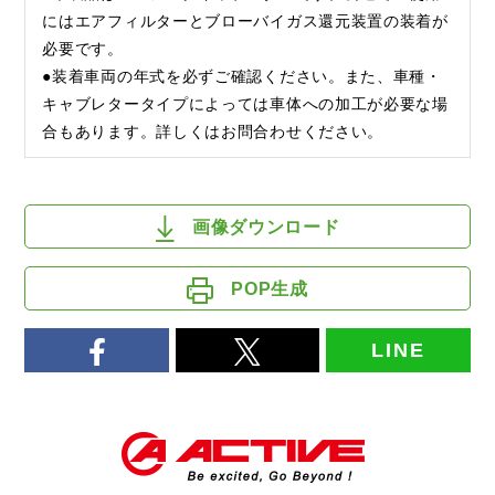
にはエアフィルターとブローバイガス還元装置の装着が
必要です。
●装着車両の年式を必ずご確認ください。また、車種・
キャブレタータイプによっては車体への加工が必要な場
合もあります。詳しくはお問合わせください。
画像ダウンロード
POP生成
LINE