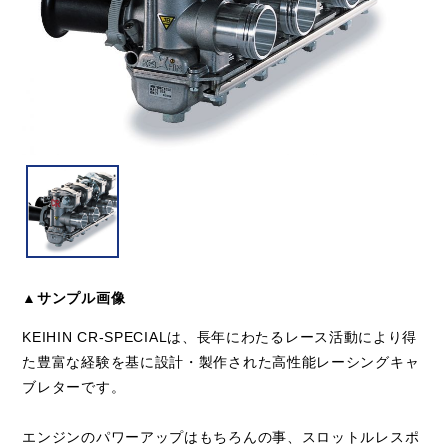
▲サンプル画像
KEIHIN CR-SPECIALは、長年にわたるレース活動により得
た豊富な経験を基に設計・製作された高性能レーシングキャ
ブレターです。
エンジンのパワーアップはもちろんの事、スロットルレスポ