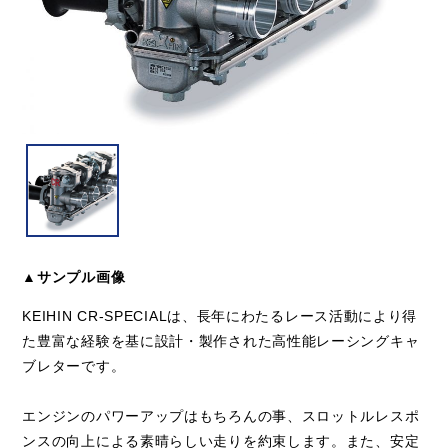
▲サンプル画像
KEIHIN CR-SPECIALは、長年にわたるレース活動により得
た豊富な経験を基に設計・製作された高性能レーシングキャ
ブレターです。
エンジンのパワーアップはもちろんの事、スロットルレスポ
ンスの向上による素晴らしい走りを約束します。また、安定