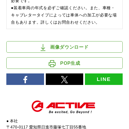
必要です。
●装着車両の年式を必ずご確認ください。また、車種・
キャブレタータイプによっては車体への加工が必要な場
合もあります。詳しくはお問合わせください。
画像ダウンロード
POP生成
LINE
● 本社
〒470-0117 愛知県日進市藤塚七丁目55番地