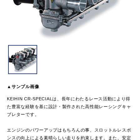
▲サンプル画像
KEIHIN CR-SPECIALは、長年にわたるレース活動により得
た豊富な経験を基に設計・製作された高性能レーシングキャ
ブレターです。
エンジンのパワーアップはもちろんの事、スロットルレスポ
ンスの向上による素晴らしい走りを約束します。また、安定