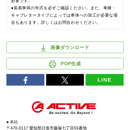
必要です。
●装着車両の年式を必ずご確認ください。また、車種・
キャブレタータイプによっては車体への加工が必要な場
合もあります。詳しくはお問合わせください。
画像ダウンロード
POP生成
LINE
● 本社
〒470-0117 愛知県日進市藤塚七丁目55番地