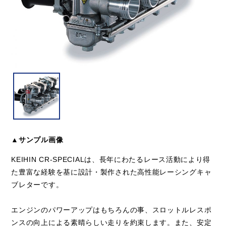
▲サンプル画像
KEIHIN CR-SPECIALは、長年にわたるレース活動により得
た豊富な経験を基に設計・製作された高性能レーシングキャ
ブレターです。
エンジンのパワーアップはもちろんの事、スロットルレスポ
ンスの向上による素晴らしい走りを約束します。また、安定