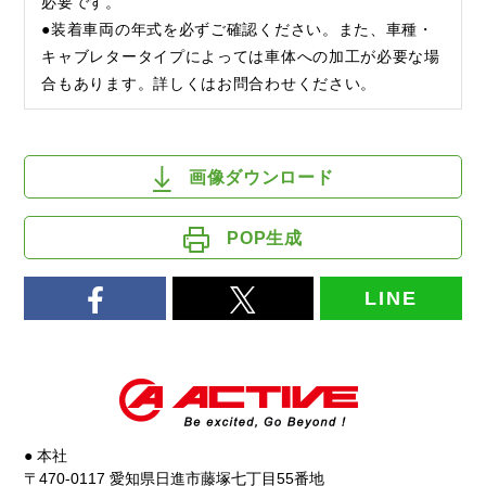
必要です。
●装着車両の年式を必ずご確認ください。また、車種・
キャブレタータイプによっては車体への加工が必要な場
合もあります。詳しくはお問合わせください。
画像ダウンロード
POP生成
LINE
● 本社
〒470-0117 愛知県日進市藤塚七丁目55番地