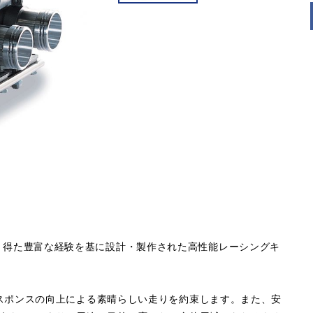
動により得た豊富な経験を基に設計・製作された高性能レーシングキ
スポンスの向上による素晴らしい走りを約束します。また、安