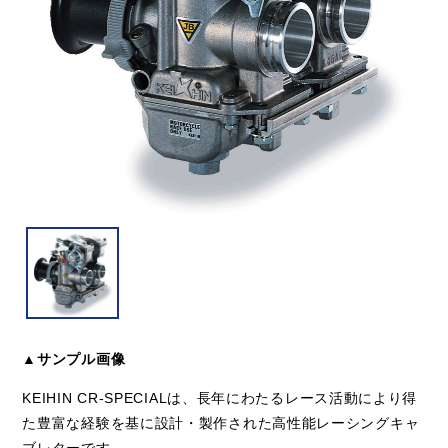
▲サンプル画像
KEIHIN CR-SPECIALは、長年にわたるレース活動により得
た豊富な経験を基に設計・製作された高性能レーシングキャ