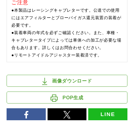
ご注意
●本製品はレーシングキャブレターです。公道での使用
にはエアフィルターとブローバイガス還元装置の装着が
必要です。
●装着車両の年式を必ずご確認ください。また、車種・
キャブレタータイプによっては車体への加工が必要な場
合もあります。詳しくはお問合わせください。
●リモートアイドルアジャスター装着済です。
画像ダウンロード
POP生成
LINE