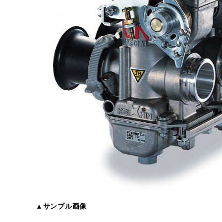
▲サンプル画像