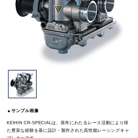
▲サンプル画像
KEIHIN CR-SPECIALは、長年にわたるレース活動により得
た豊富な経験を基に設計・製作された高性能レーシングキャ