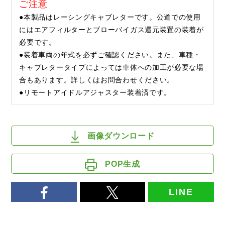
ご注意
●本製品はレーシングキャブレターです。公道での使用
にはエアフィルターとブローバイガス還元装置の装着が
必要です。
●装着車両の年式を必ずご確認ください。また、車種・
キャブレタータイプによっては車体への加工が必要な場
合もあります。詳しくはお問合わせください。
●リモートアイドルアジャスター装着済です。
画像ダウンロード
POP生成
LINE