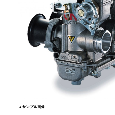
▲サンプル画像