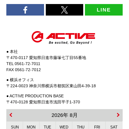
LINE
● 本社
〒470-0117 愛知県日進市藤塚七丁目55番地
TEL 0561-72-7011
FAX 0561-72-7012
● 横浜オフィス
〒224-0023 神奈川県横浜市都筑区東山田4-39-18
● ACTIVE PRODUCTION BASE
〒470-0128 愛知県日進市浅田平子1-370
2026年 8月
SUN
MON
TUE
WED
THU
FRI
SAT