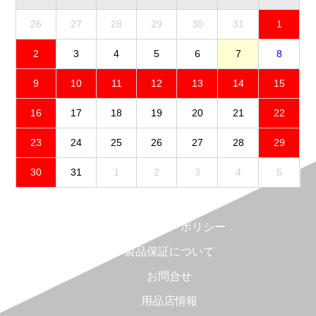
26
27
28
29
30
31
1
2
3
4
5
6
7
8
9
10
11
12
13
14
15
16
17
18
19
20
21
22
23
24
25
26
27
28
29
30
31
1
2
3
4
5
免責事項
プライバシーポリシー
製品保証について
お問合せ
用品店情報