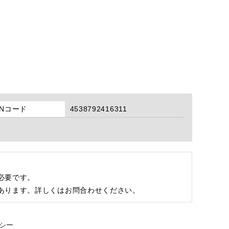
ANコード
4538792416311
必要です。
あります。詳しくはお問合わせください。
シー