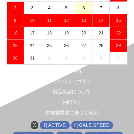
2
3
4
5
6
7
8
9
10
11
12
13
14
15
16
17
18
19
20
21
22
23
24
25
26
27
28
29
30
31
1
2
3
4
5
免責事項
プライバシーポリシー
製品保証について
お問合せ
古物営業法に基づく表示
X
f | ACTIVE
f | GALE SPEED