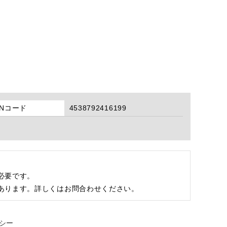
ANコード
4538792416199
必要です。
あります。詳しくはお問合わせください。
シー