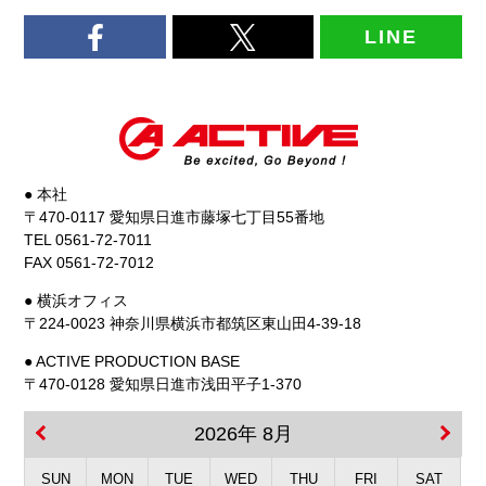
LINE
● 本社
〒470-0117 愛知県日進市藤塚七丁目55番地
TEL 0561-72-7011
FAX 0561-72-7012
● 横浜オフィス
〒224-0023 神奈川県横浜市都筑区東山田4-39-18
● ACTIVE PRODUCTION BASE
〒470-0128 愛知県日進市浅田平子1-370
2026年 8月
SUN
MON
TUE
WED
THU
FRI
SAT