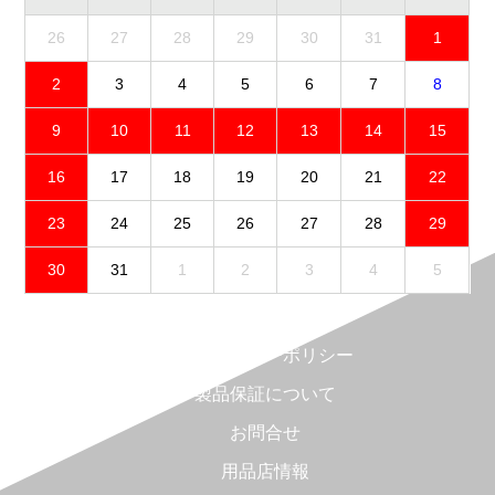
26
27
28
29
30
31
1
2
3
4
5
6
7
8
9
10
11
12
13
14
15
16
17
18
19
20
21
22
23
24
25
26
27
28
29
30
31
1
2
3
4
5
免責事項
プライバシーポリシー
製品保証について
お問合せ
用品店情報