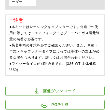
ーダー
ご注意
●本キットはレーシングキャブレターです。公道での使
用に際しては、エアフィルターとブローバイガス還元装
置の装着が必要です。
●装着車両の年式を必ずご確認ください。また、車種・
年式・キャブレタータイプによっては車体への加工が必
要な場合もあります。詳しくはお問合わせください。
●ワイヤータイコが別途必要です。(326-WT 本体価格
\650)
画像ダウンロード
POP生成